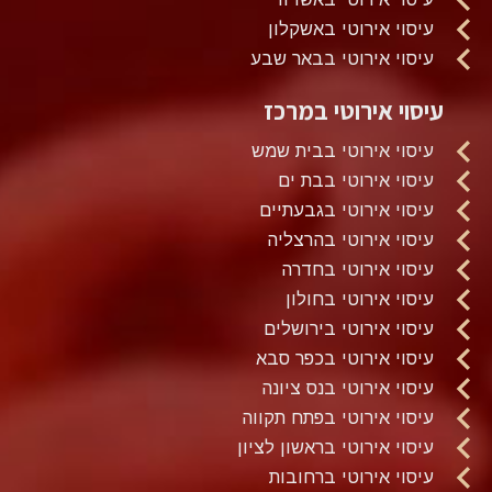
עיסוי אירוטי באשקלון
עיסוי אירוטי בבאר שבע
עיסוי אירוטי במרכז
עיסוי אירוטי בבית שמש
עיסוי אירוטי בבת ים
עיסוי אירוטי בגבעתיים
עיסוי אירוטי בהרצליה
עיסוי אירוטי בחדרה
עיסוי אירוטי בחולון
עיסוי אירוטי בירושלים
עיסוי אירוטי בכפר סבא
עיסוי אירוטי בנס ציונה
עיסוי אירוטי בפתח תקווה
עיסוי אירוטי בראשון לציון
עיסוי אירוטי ברחובות