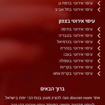
עיסוי אירוטי ברמת גן
עיסוי אירוטי בתל אביב
עיסוי אירוטי בצפון
עיסוי אירוטי בחיפה
עיסוי אירוטי בטבריה
עיסוי אירוטי בכרמיאל
עיסוי אירוטי בנהריה
עיסוי אירוטי בעכו
עיסוי אירוטי בעפולה
עיסוי אירוטי בקריות
עיסוי אירוטי בקרית אתא
ברוך הבאים
אתר discret-room געה להציג מגוון בנות הכי יפות בישראל
לעיסוי מרגיעה וחושני במיוחד
עיסוי אירוטי
הכי טוב