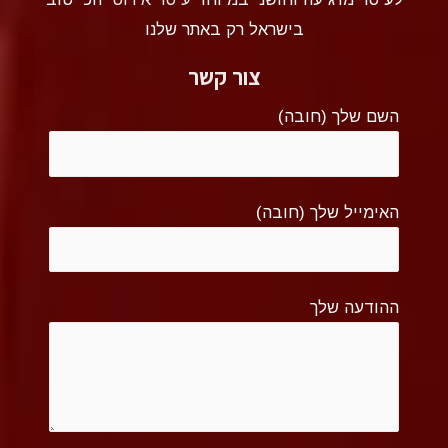
בישראל רק באתר שלנו
צור קשר
השם שלך (חובה)
האימייל שלך (חובה)
ההודעה שלך