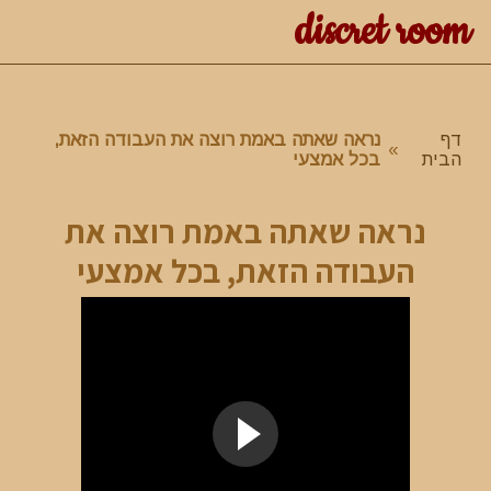
discret room
דף
נראה שאתה באמת רוצה את העבודה הזאת,
»
הבית
בכל אמצעי
נראה שאתה באמת רוצה את
העבודה הזאת, בכל אמצעי