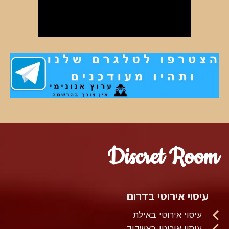
Discret Room
עיסוי אירוטי בדרום
עיסוי אירוטי באילת
עיסוי אירוטי באשדוד