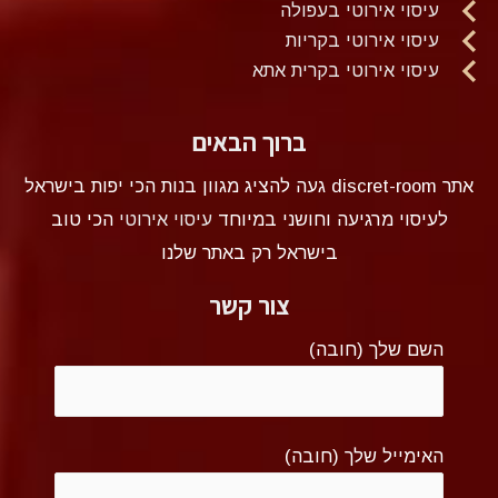
עיסוי אירוטי בעפולה
עיסוי אירוטי בקריות
עיסוי אירוטי בקרית אתא
ברוך הבאים
אתר discret-room געה להציג מגוון בנות הכי יפות בישראל
לעיסוי מרגיעה וחושני במיוחד
עיסוי אירוטי
הכי טוב
בישראל רק באתר שלנו
צור קשר
השם שלך (חובה)
האימייל שלך (חובה)