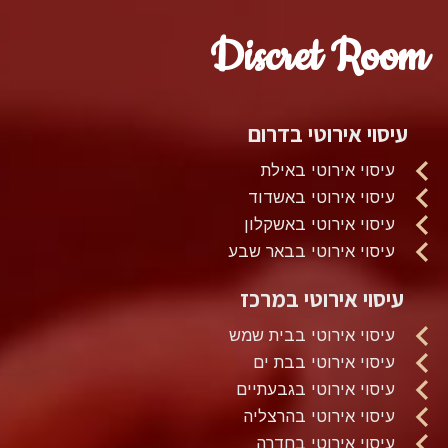
Discret Room
עיסוי אירוטי בדרום
עיסוי אירוטי באילת
עיסוי אירוטי באשדוד
עיסוי אירוטי באשקלון
עיסוי אירוטי בבאר שבע
עיסוי אירוטי במרכז
עיסוי אירוטי בבית שמש
עיסוי אירוטי בבת ים
עיסוי אירוטי בגבעתיים
עיסוי אירוטי בהרצליה
עיסוי אירוטי בחדרה