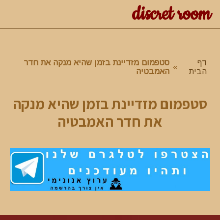
discret room
דף
סטפמום מזדיינת בזמן שהיא מנקה את חדר
»
הבית
האמבטיה
סטפמום מזדיינת בזמן שהיא מנקה
את חדר האמבטיה