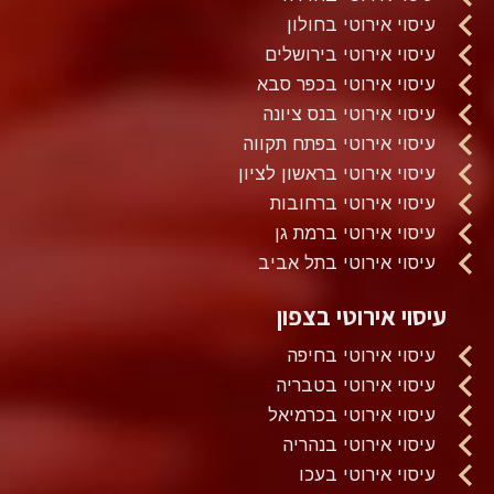
עיסוי אירוטי בחולון
עיסוי אירוטי בירושלים
עיסוי אירוטי בכפר סבא
עיסוי אירוטי בנס ציונה
עיסוי אירוטי בפתח תקווה
עיסוי אירוטי בראשון לציון
עיסוי אירוטי ברחובות
עיסוי אירוטי ברמת גן
עיסוי אירוטי בתל אביב
עיסוי אירוטי בצפון
עיסוי אירוטי בחיפה
עיסוי אירוטי בטבריה
עיסוי אירוטי בכרמיאל
עיסוי אירוטי בנהריה
עיסוי אירוטי בעכו