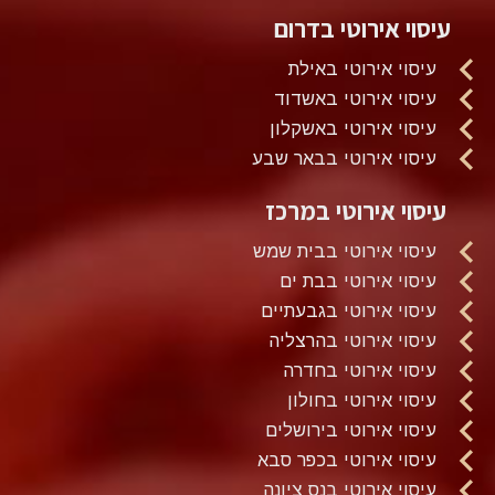
עיסוי אירוטי בדרום
עיסוי אירוטי באילת
עיסוי אירוטי באשדוד
עיסוי אירוטי באשקלון
עיסוי אירוטי בבאר שבע
עיסוי אירוטי במרכז
עיסוי אירוטי בבית שמש
עיסוי אירוטי בבת ים
עיסוי אירוטי בגבעתיים
עיסוי אירוטי בהרצליה
עיסוי אירוטי בחדרה
עיסוי אירוטי בחולון
עיסוי אירוטי בירושלים
עיסוי אירוטי בכפר סבא
עיסוי אירוטי בנס ציונה