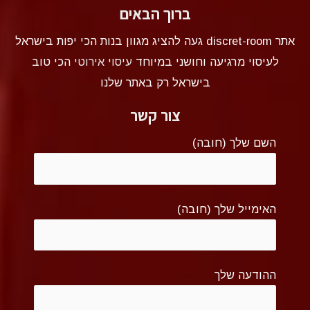
ברוך הבאים
אתר discret-room געה להציג מגוון בנות הכי יפות בישראל
לעיסוי מרגיעה וחושני במיוחד
עיסוי אירוטי
הכי טוב
בישראל רק באתר שלנו
צור קשר
השם שלך (חובה)
האימייל שלך (חובה)
ההודעה שלך