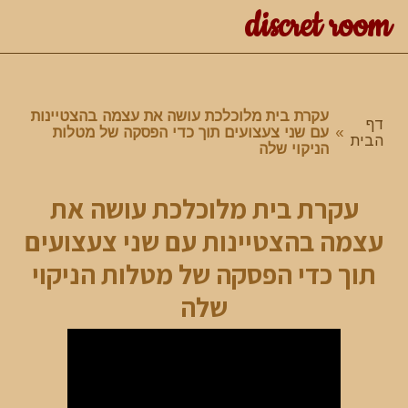
discret room
עקרת בית מלוכלכת עושה את עצמה בהצטיינות
דף
»
עם שני צעצועים תוך כדי הפסקה של מטלות
הבית
הניקוי שלה
עקרת בית מלוכלכת עושה את
עצמה בהצטיינות עם שני צעצועים
תוך כדי הפסקה של מטלות הניקוי
שלה