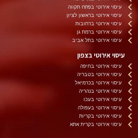
עיסוי אירוטי בפתח תקווה
עיסוי אירוטי בראשון לציון
עיסוי אירוטי ברחובות
עיסוי אירוטי ברמת גן
עיסוי אירוטי בתל אביב
עיסוי אירוטי בצפון
עיסוי אירוטי בחיפה
עיסוי אירוטי בטבריה
עיסוי אירוטי בכרמיאל
עיסוי אירוטי בנהריה
עיסוי אירוטי בעכו
עיסוי אירוטי בעפולה
עיסוי אירוטי בקריות
עיסוי אירוטי בקרית אתא