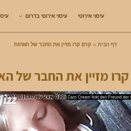
עיסוי אירוטי
עיסוי אירוטי בדרום
עיסו
דף הבית
»
קרם קרו מזיין את החבר של האחות
קרו מזיין את החבר של הא