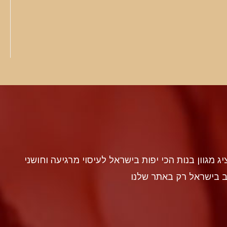
discr געה להציג מגוון בנות הכי יפות בישראל לעיסוי מרגיעה וחושני
ב בישראל רק באתר שלנו