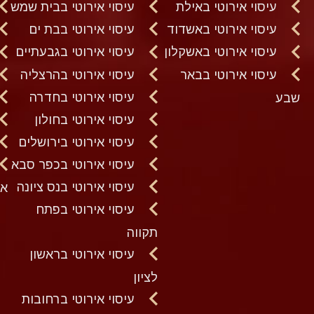
עיסוי אירוטי באילת
עיסוי אירוטי בבית שמש
עיסוי אירוטי באשדוד
עיסוי אירוטי בבת ים
עיסוי אירוטי באשקלון
עיסוי אירוטי בגבעתיים
עיסוי אירוטי בבאר
עיסוי אירוטי בהרצליה
עיסוי אירוטי בחדרה
שבע
עיסוי אירוטי בחולון
עיסוי אירוטי בירושלים
עיסוי אירוטי בכפר סבא
עיסוי אירוטי בנס ציונה
א
עיסוי אירוטי בפתח
תקווה
עיסוי אירוטי בראשון
לציון
עיסוי אירוטי ברחובות