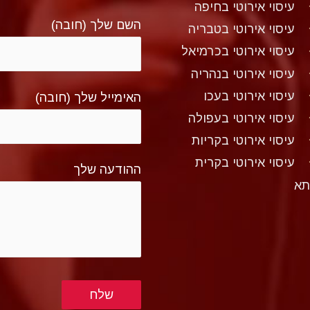
עיסוי אירוטי בחיפה
השם שלך (חובה)
עיסוי אירוטי בטבריה
עיסוי אירוטי בכרמיאל
עיסוי אירוטי בנהריה
עיסוי אירוטי בעכו
האימייל שלך (חובה)
עיסוי אירוטי בעפולה
עיסוי אירוטי בקריות
עיסוי אירוטי בקרית
ההודעה שלך
תא