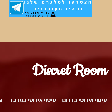
Discret Room
עיסוי אירוטי בדרום
עיסוי אירוטי במרכז
עי