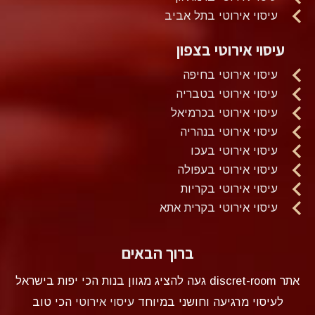
עיסוי אירוטי בתל אביב
עיסוי אירוטי בצפון
עיסוי אירוטי בחיפה
עיסוי אירוטי בטבריה
עיסוי אירוטי בכרמיאל
עיסוי אירוטי בנהריה
עיסוי אירוטי בעכו
עיסוי אירוטי בעפולה
עיסוי אירוטי בקריות
עיסוי אירוטי בקרית אתא
ברוך הבאים
אתר discret-room געה להציג מגוון בנות הכי יפות בישראל
לעיסוי מרגיעה וחושני במיוחד
עיסוי אירוטי
הכי טוב