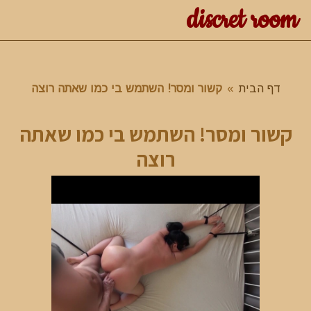
discret room
דף הבית
»
קשור ומסר! השתמש בי כמו שאתה רוצה
קשור ומסר! השתמש בי כמו שאתה
רוצה