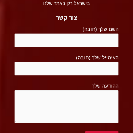
בישראל רק באתר שלנו
צור קשר
השם שלך (חובה)
האימייל שלך (חובה)
ההודעה שלך