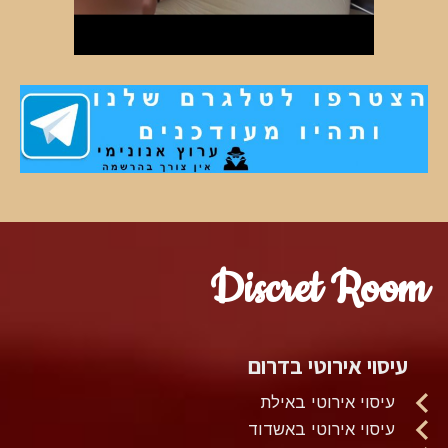
Discret Room
עיסוי אירוטי בדרום
עיסוי אירוטי באילת
עיסוי אירוטי באשדוד