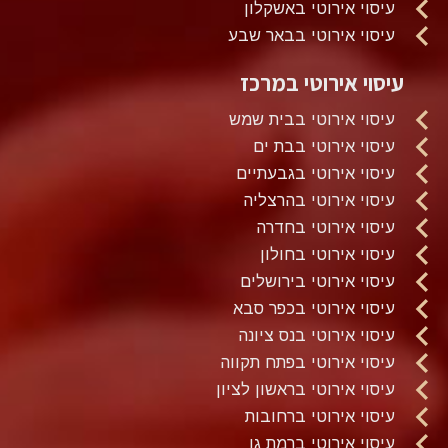
עיסוי אירוטי באשקלון
עיסוי אירוטי בבאר שבע
עיסוי אירוטי במרכז
עיסוי אירוטי בבית שמש
עיסוי אירוטי בבת ים
עיסוי אירוטי בגבעתיים
עיסוי אירוטי בהרצליה
עיסוי אירוטי בחדרה
עיסוי אירוטי בחולון
עיסוי אירוטי בירושלים
עיסוי אירוטי בכפר סבא
עיסוי אירוטי בנס ציונה
עיסוי אירוטי בפתח תקווה
עיסוי אירוטי בראשון לציון
עיסוי אירוטי ברחובות
עיסוי אירוטי ברמת גן