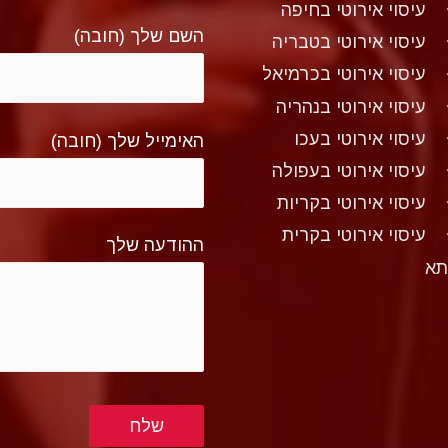
עיסוי אירוטי בחיפה
השם שלך (חובה)
עיסוי אירוטי בטבריה
עיסוי אירוטי בכרמיאל
עיסוי אירוטי בנהריה
עיסוי אירוטי בעכו
האימייל שלך (חובה)
עיסוי אירוטי בעפולה
עיסוי אירוטי בקריות
עיסוי אירוטי בקרית
ההודעה שלך
תא