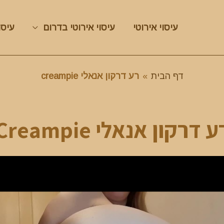
עיסוי אירוטי
עיסוי אירוטי בדרום
עיסו
דף הבית
»
רע דרקון אנאלי creampie
ע דרקון אנאלי Creampie