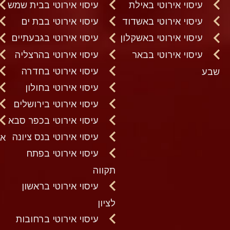
עיסוי אירוטי באילת
עיסוי אירוטי בבית שמש
עיסוי אירוטי באשדוד
עיסוי אירוטי בבת ים
עיסוי אירוטי באשקלון
עיסוי אירוטי בגבעתיים
עיסוי אירוטי בבאר
עיסוי אירוטי בהרצליה
עיסוי אירוטי בחדרה
שבע
עיסוי אירוטי בחולון
עיסוי אירוטי בירושלים
עיסוי אירוטי בכפר סבא
עיסוי אירוטי בנס ציונה
א
עיסוי אירוטי בפתח
תקווה
עיסוי אירוטי בראשון
לציון
עיסוי אירוטי ברחובות