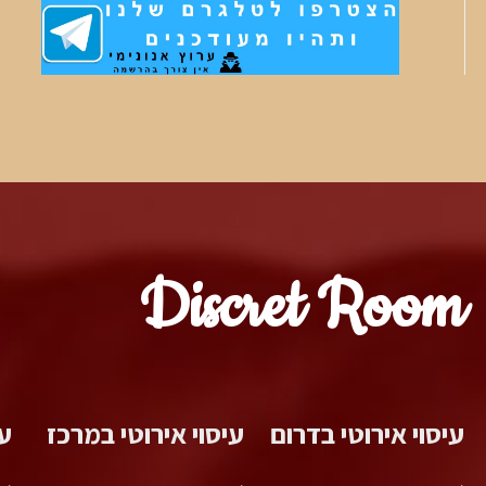
Discret Room
עיסוי אירוטי בדרום
עיסוי אירוטי במרכז
עי