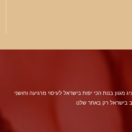
discr געה להציג מגוון בנות הכי יפות בישראל לעיסוי מרגיעה וחושני
ב בישראל רק באתר שלנו