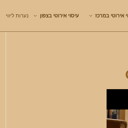
י אירוטי במרכז
עיסוי אירוטי בצפון
נערות ליווי