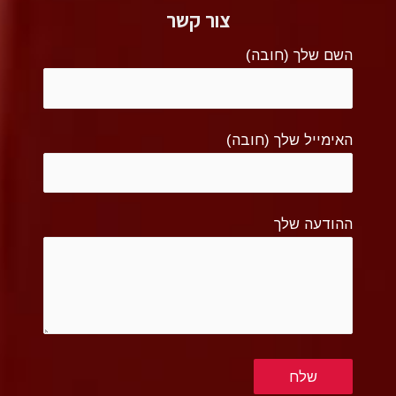
צור קשר
השם שלך (חובה)
האימייל שלך (חובה)
ההודעה שלך