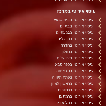
עיסוי אירוטי במרכז
עיסוי אירוטי בבית שמש
עיסוי אירוטי בבת ים
עיסוי אירוטי בגבעתיים
עיסוי אירוטי בהרצליה
עיסוי אירוטי בחדרה
עיסוי אירוטי בחולון
עיסוי אירוטי בירושלים
עיסוי אירוטי בכפר סבא
עיסוי אירוטי בנס ציונה
עיסוי אירוטי בפתח תקווה
עיסוי אירוטי בראשון לציון
עיסוי אירוטי ברחובות
עיסוי אירוטי ברמת גן
עיסוי אירוטי בתל אביב