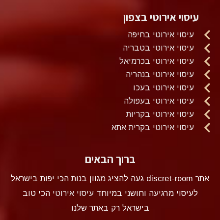
עיסוי אירוטי בצפון
עיסוי אירוטי בחיפה
עיסוי אירוטי בטבריה
עיסוי אירוטי בכרמיאל
עיסוי אירוטי בנהריה
עיסוי אירוטי בעכו
עיסוי אירוטי בעפולה
עיסוי אירוטי בקריות
עיסוי אירוטי בקרית אתא
ברוך הבאים
אתר discret-room געה להציג מגוון בנות הכי יפות בישראל
לעיסוי מרגיעה וחושני במיוחד
עיסוי אירוטי
הכי טוב
בישראל רק באתר שלנו