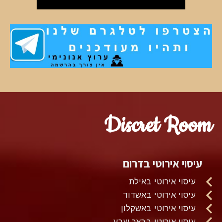
Discret Room
עיסוי אירוטי בדרום
עיסוי אירוטי באילת
עיסוי אירוטי באשדוד
עיסוי אירוטי באשקלון
עיסוי אירוטי בבאר שבע