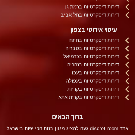
דירות דיסקרטיות ברמת גן
דירות דיסקרטיות בתל אביב
עיסוי אירוטי בצפון
דירות דיסקרטיות בחיפה
דירות דיסקרטיות בטבריה
דירות דיסקרטיות בכרמיאל
דירות דיסקרטיות בנהריה
דירות דיסקרטיות בעכו
דירות דיסקרטיות בעפולה
דירות דיסקרטיות בקריות
דירות דיסקרטיות בקרית אתא
ברוך הבאים
אתר discret-room געה להציג מגוון בנות הכי יפות בישראל