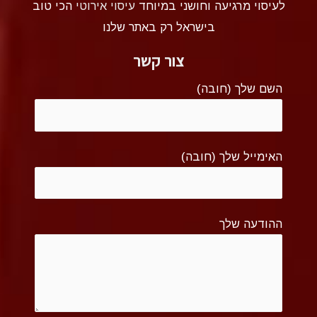
לעיסוי מרגיעה וחושני במיוחד
עיסוי אירוטי
הכי טוב
בישראל רק באתר שלנו
צור קשר
השם שלך (חובה)
האימייל שלך (חובה)
ההודעה שלך