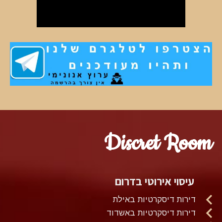
Discret Room
עיסוי אירוטי בדרום
דירות דיסקרטיות באילת
דירות דיסקרטיות באשדוד