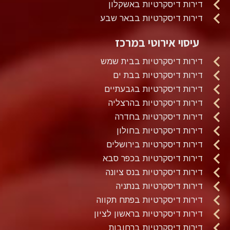
דירות דיסקרטיות באשקלון
דירות דיסקרטיות בבאר שבע
עיסוי אירוטי במרכז
דירות דיסקרטיות בבית שמש
דירות דיסקרטיות בבת ים
דירות דיסקרטיות בגבעתיים
דירות דיסקרטיות בהרצליה
דירות דיסקרטיות בחדרה
דירות דיסקרטיות בחולון
דירות דיסקרטיות בירושלים
דירות דיסקרטיות בכפר סבא
דירות דיסקרטיות בנס ציונה
דירות דיסקרטיות בנתניה
דירות דיסקרטיות בפתח תקווה
דירות דיסקרטיות בראשון לציון
דירות דיסקרטיות ברחובות