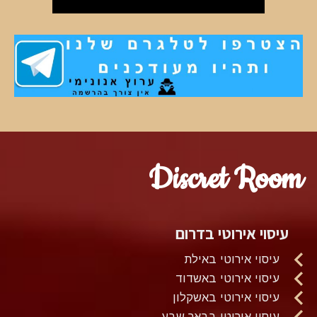
Discret Room
עיסוי אירוטי בדרום
עיסוי אירוטי באילת
עיסוי אירוטי באשדוד
עיסוי אירוטי באשקלון
עיסוי אירוטי בבאר שבע