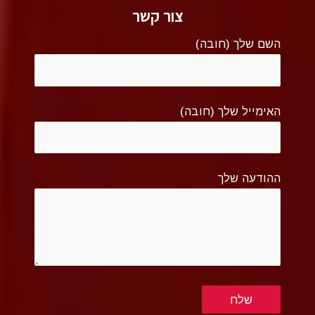
צור קשר
השם שלך (חובה)
האימייל שלך (חובה)
ההודעה שלך