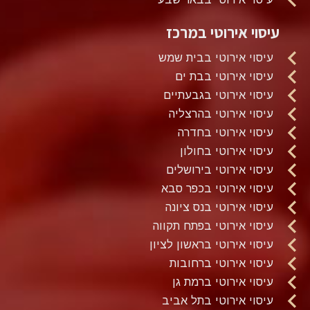
עיסוי אירוטי במרכז
עיסוי אירוטי בבית שמש
עיסוי אירוטי בבת ים
עיסוי אירוטי בגבעתיים
עיסוי אירוטי בהרצליה
עיסוי אירוטי בחדרה
עיסוי אירוטי בחולון
עיסוי אירוטי בירושלים
עיסוי אירוטי בכפר סבא
עיסוי אירוטי בנס ציונה
עיסוי אירוטי בפתח תקווה
עיסוי אירוטי בראשון לציון
עיסוי אירוטי ברחובות
עיסוי אירוטי ברמת גן
עיסוי אירוטי בתל אביב