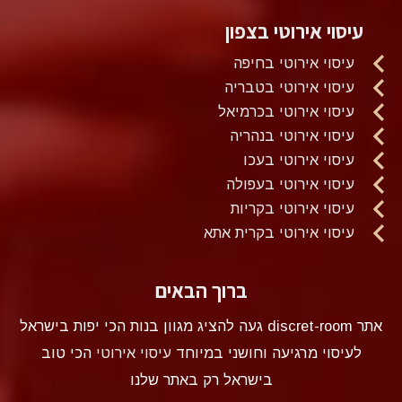
עיסוי אירוטי בצפון
עיסוי אירוטי בחיפה
עיסוי אירוטי בטבריה
עיסוי אירוטי בכרמיאל
עיסוי אירוטי בנהריה
עיסוי אירוטי בעכו
עיסוי אירוטי בעפולה
עיסוי אירוטי בקריות
עיסוי אירוטי בקרית אתא
ברוך הבאים
אתר discret-room געה להציג מגוון בנות הכי יפות בישראל
לעיסוי מרגיעה וחושני במיוחד
עיסוי אירוטי
הכי טוב
בישראל רק באתר שלנו