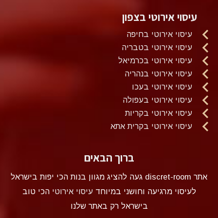
עיסוי אירוטי בצפון
עיסוי אירוטי בחיפה
עיסוי אירוטי בטבריה
עיסוי אירוטי בכרמיאל
עיסוי אירוטי בנהריה
עיסוי אירוטי בעכו
עיסוי אירוטי בעפולה
עיסוי אירוטי בקריות
עיסוי אירוטי בקרית אתא
ברוך הבאים
אתר discret-room געה להציג מגוון בנות הכי יפות בישראל
לעיסוי מרגיעה וחושני במיוחד
עיסוי אירוטי
הכי טוב
בישראל רק באתר שלנו