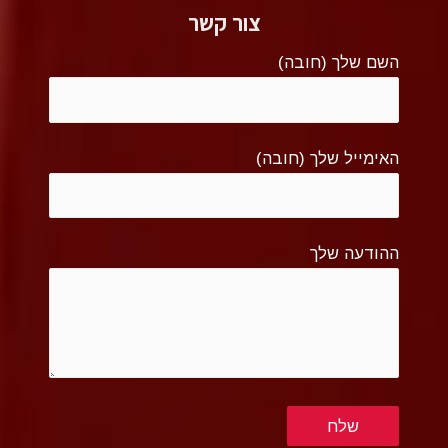
צור קשר
השם שלך (חובה)
האימייל שלך (חובה)
ההודעה שלך