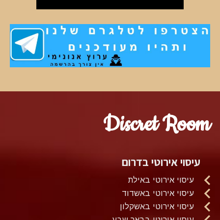
Discret Room
עיסוי אירוטי בדרום
עיסוי אירוטי באילת
עיסוי אירוטי באשדוד
עיסוי אירוטי באשקלון
עיסוי אירוטי בבאר שבע