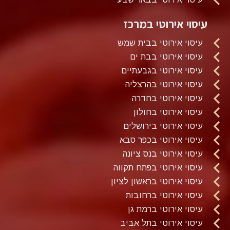
עיסוי אירוטי במרכז
עיסוי אירוטי בבית שמש
עיסוי אירוטי בבת ים
עיסוי אירוטי בגבעתיים
עיסוי אירוטי בהרצליה
עיסוי אירוטי בחדרה
עיסוי אירוטי בחולון
עיסוי אירוטי בירושלים
עיסוי אירוטי בכפר סבא
עיסוי אירוטי בנס ציונה
עיסוי אירוטי בפתח תקווה
עיסוי אירוטי בראשון לציון
עיסוי אירוטי ברחובות
עיסוי אירוטי ברמת גן
עיסוי אירוטי בתל אביב