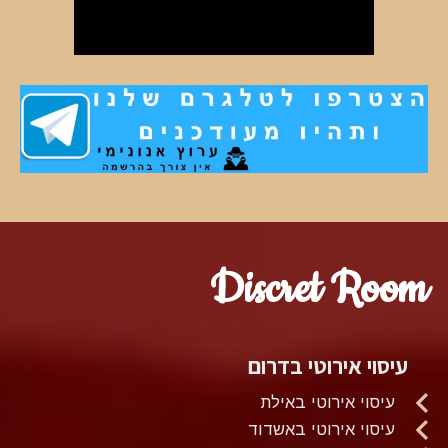
Discret Room
עיסוי אירוטי בדרום
עיסוי אירוטי באילת
עיסוי אירוטי באשדוד