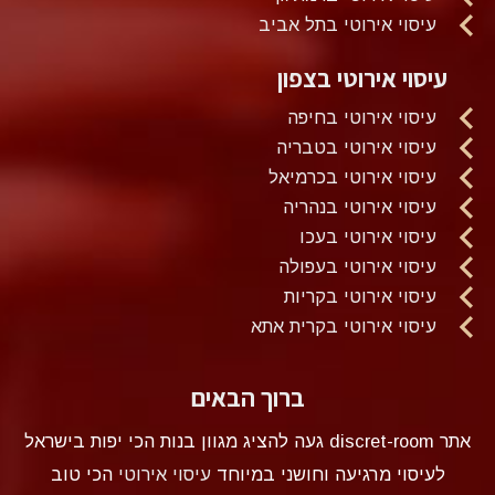
עיסוי אירוטי בתל אביב
עיסוי אירוטי בצפון
עיסוי אירוטי בחיפה
עיסוי אירוטי בטבריה
עיסוי אירוטי בכרמיאל
עיסוי אירוטי בנהריה
עיסוי אירוטי בעכו
עיסוי אירוטי בעפולה
עיסוי אירוטי בקריות
עיסוי אירוטי בקרית אתא
ברוך הבאים
אתר discret-room געה להציג מגוון בנות הכי יפות בישראל
לעיסוי מרגיעה וחושני במיוחד
עיסוי אירוטי
הכי טוב