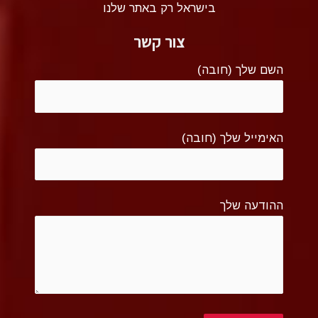
בישראל רק באתר שלנו
צור קשר
השם שלך (חובה)
האימייל שלך (חובה)
ההודעה שלך