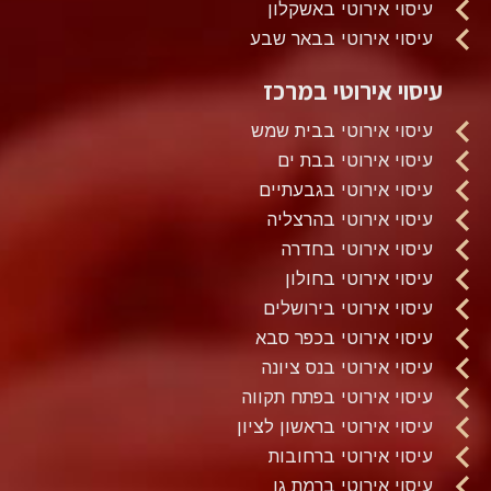
עיסוי אירוטי באשקלון
עיסוי אירוטי בבאר שבע
עיסוי אירוטי במרכז
עיסוי אירוטי בבית שמש
עיסוי אירוטי בבת ים
עיסוי אירוטי בגבעתיים
עיסוי אירוטי בהרצליה
עיסוי אירוטי בחדרה
עיסוי אירוטי בחולון
עיסוי אירוטי בירושלים
עיסוי אירוטי בכפר סבא
עיסוי אירוטי בנס ציונה
עיסוי אירוטי בפתח תקווה
עיסוי אירוטי בראשון לציון
עיסוי אירוטי ברחובות
עיסוי אירוטי ברמת גן