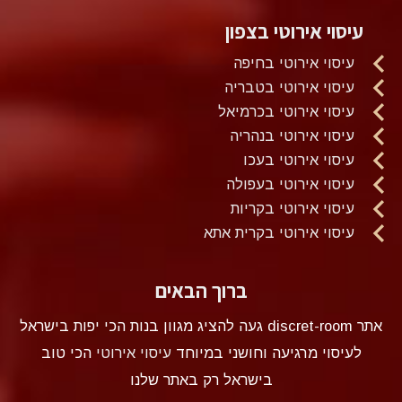
עיסוי אירוטי בצפון
עיסוי אירוטי בחיפה
עיסוי אירוטי בטבריה
עיסוי אירוטי בכרמיאל
עיסוי אירוטי בנהריה
עיסוי אירוטי בעכו
עיסוי אירוטי בעפולה
עיסוי אירוטי בקריות
עיסוי אירוטי בקרית אתא
ברוך הבאים
אתר discret-room געה להציג מגוון בנות הכי יפות בישראל
לעיסוי מרגיעה וחושני במיוחד
עיסוי אירוטי
הכי טוב
בישראל רק באתר שלנו