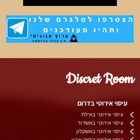
Discret Room
עיסוי אירוטי בדרום
עיסוי אירוטי באילת
עיסוי אירוטי באשדוד
עיסוי אירוטי באשקלון
עיסוי אירוטי בבאר שבע