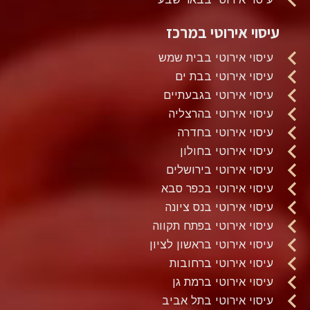
עיסוי אירוטי במרכז
עיסוי אירוטי בבית שמש
עיסוי אירוטי בבת ים
עיסוי אירוטי בגבעתיים
עיסוי אירוטי בהרצליה
עיסוי אירוטי בחדרה
עיסוי אירוטי בחולון
עיסוי אירוטי בירושלים
עיסוי אירוטי בכפר סבא
עיסוי אירוטי בנס ציונה
עיסוי אירוטי בפתח תקווה
עיסוי אירוטי בראשון לציון
עיסוי אירוטי ברחובות
עיסוי אירוטי ברמת גן
עיסוי אירוטי בתל אביב