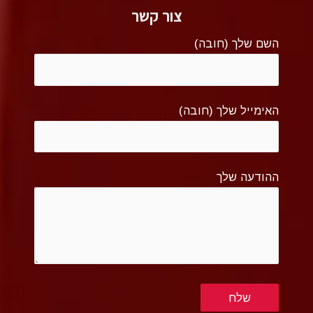
צור קשר
השם שלך (חובה)
האימייל שלך (חובה)
ההודעה שלך