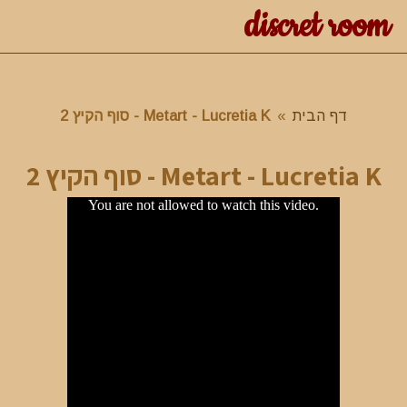
discret room
דף הבית
»
Metart - Lucretia K - סוף הקיץ 2
Metart - Lucretia K - סוף הקיץ 2