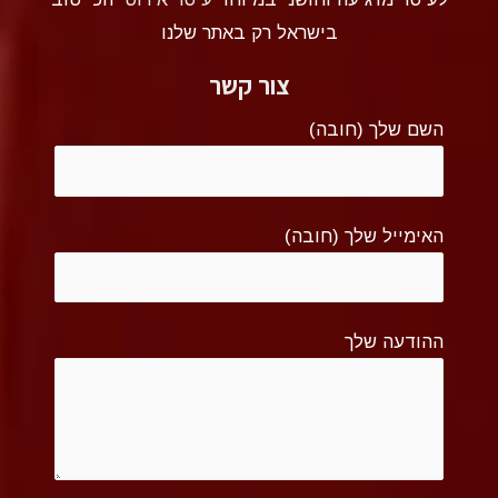
בישראל רק באתר שלנו
צור קשר
השם שלך (חובה)
האימייל שלך (חובה)
ההודעה שלך