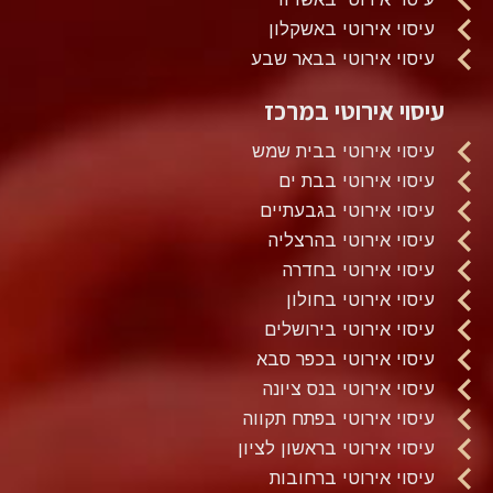
עיסוי אירוטי באשקלון
עיסוי אירוטי בבאר שבע
עיסוי אירוטי במרכז
עיסוי אירוטי בבית שמש
עיסוי אירוטי בבת ים
עיסוי אירוטי בגבעתיים
עיסוי אירוטי בהרצליה
עיסוי אירוטי בחדרה
עיסוי אירוטי בחולון
עיסוי אירוטי בירושלים
עיסוי אירוטי בכפר סבא
עיסוי אירוטי בנס ציונה
עיסוי אירוטי בפתח תקווה
עיסוי אירוטי בראשון לציון
עיסוי אירוטי ברחובות