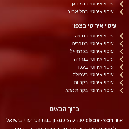
עיסוי אירוטי ברמת גן
עיסוי אירוטי בתל אביב
עיסוי אירוטי בצפון
עיסוי אירוטי בחיפה
עיסוי אירוטי בטבריה
עיסוי אירוטי בכרמיאל
עיסוי אירוטי בנהריה
עיסוי אירוטי בעכו
עיסוי אירוטי בעפולה
עיסוי אירוטי בקריות
עיסוי אירוטי בקרית אתא
ברוך הבאים
אתר discret-room געה להציג מגוון בנות הכי יפות בישראל
לעיסוי מרגיעה וחושני במיוחד
עיסוי אירוטי
הכי טוב