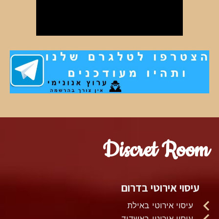
Discret Room
עיסוי אירוטי בדרום
עיסוי אירוטי באילת
עיסוי אירוטי באשדוד